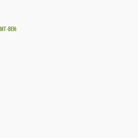
TMT-BEN: