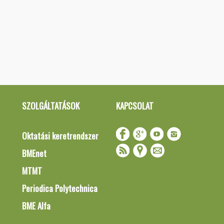
SZOLGÁLTATÁSOK
KAPCSOLAT
Oktatási keretrendszer
BMEnet
MTMT
Periodica Polytechnica
BME Alfa