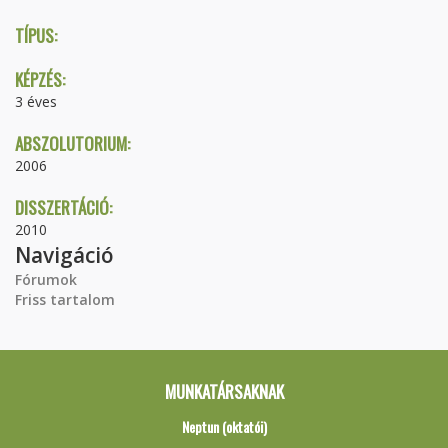
TÍPUS:
KÉPZÉS:
3 éves
ABSZOLUTORIUM:
2006
DISSZERTÁCIÓ:
2010
Navigáció
Fórumok
Friss tartalom
MUNKATÁRSAKNAK
Neptun (oktatói)