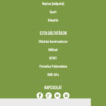
Neptun (hallgatói)
Sport
Könyvtár
SZOLGÁLTATÁSOK
Oktatási keretrendszer
BMEnet
MTMT
Periodica Polytechnica
BME Alfa
KAPCSOLAT