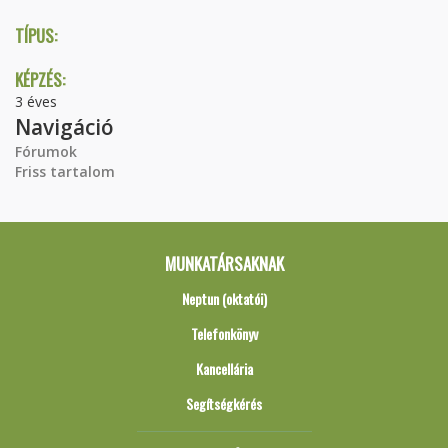
TÍPUS:
KÉPZÉS:
3 éves
Navigáció
Fórumok
Friss tartalom
MUNKATÁRSAKNAK
Neptun (oktatói)
Telefonkönyv
Kancellária
Segítségkérés