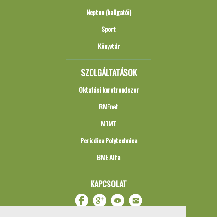
Neptun (hallgatói)
Sport
Könyvtár
SZOLGÁLTATÁSOK
Oktatási keretrendszer
BMEnet
MTMT
Periodica Polytechnica
BME Alfa
KAPCSOLAT