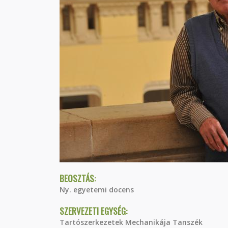
BEOSZTÁS:
Ny. egyetemi docens
SZERVEZETI EGYSÉG:
Tartószerkezetek Mechanikája Tanszék