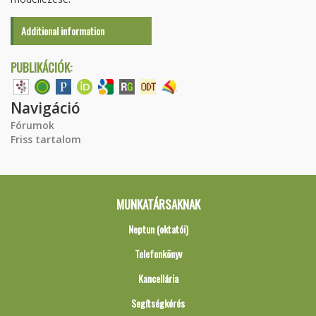
Additional information
PUBLIKÁCIÓK:
Navigáció
Fórumok
Friss tartalom
MUNKATÁRSAKNAK
Neptun (oktatói)
Telefonkönyv
Kancellária
Segítségkérés