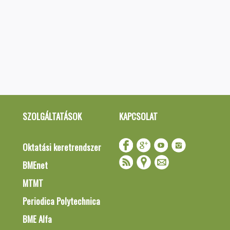
SZOLGÁLTATÁSOK
KAPCSOLAT
Oktatási keretrendszer
BMEnet
MTMT
Periodica Polytechnica
BME Alfa