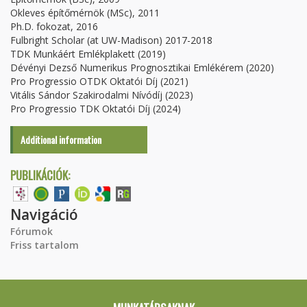
Okleves építőmérnök (MSc), 2011
Ph.D. fokozat, 2016
Fulbright Scholar (at UW-Madison) 2017-2018
TDK Munkáért Emlékplakett (2019)
Dévényi Dezső Numerikus Prognosztikai Emlékérem (2020)
Pro Progressio OTDK Oktatói Díj (2021)
Vitális Sándor Szakirodalmi Nívódíj (2023)
Pro Progressio TDK Oktatói Díj (2024)
Additional information
PUBLIKÁCIÓK:
Navigáció
Fórumok
Friss tartalom