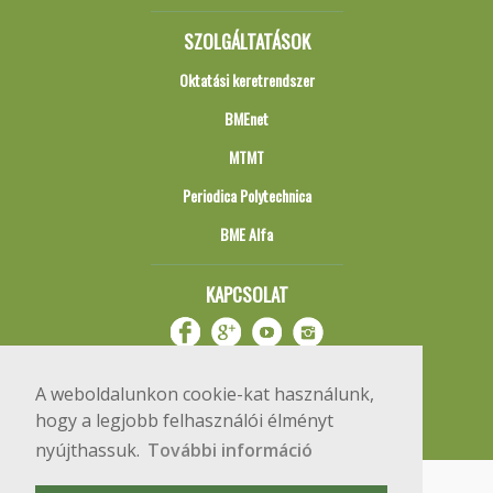
SZOLGÁLTATÁSOK
Oktatási keretrendszer
BMEnet
MTMT
Periodica Polytechnica
BME Alfa
KAPCSOLAT
A weboldalunkon cookie-kat használunk,
hogy a legjobb felhasználói élményt
nyújthassuk.
További információ
Impresszum