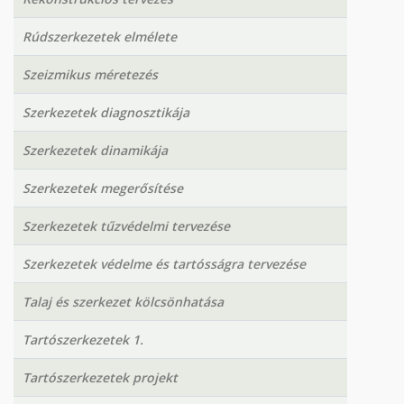
Rúdszerkezetek elmélete
Szeizmikus méretezés
Szerkezetek diagnosztikája
Szerkezetek dinamikája
Szerkezetek megerősítése
Szerkezetek tűzvédelmi tervezése
Szerkezetek védelme és tartósságra tervezése
Talaj és szerkezet kölcsönhatása
Tartószerkezetek 1.
Tartószerkezetek projekt