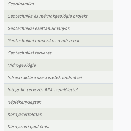
Geodinamika
Geotechnika és mérnökgeológia projekt
Geotechnikai esettanulmányok
Geotechnikai numerikus módszerek
Geotechnikai tervezés
Hidrogeológia
Infrastruktúra szerkezetek földművei
Integráló tervezés BIM szemlélettel
Képlékenységtan
Környezetföldtan
Környezeti geokémia