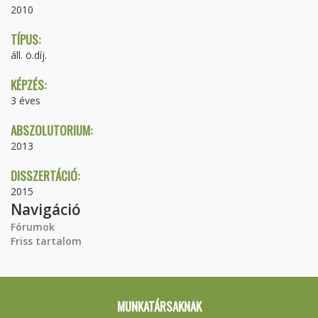
2010
TÍPUS:
áll. ö.díj.
KÉPZÉS:
3 éves
ABSZOLUTORIUM:
2013
DISSZERTÁCIÓ:
2015
Navigáció
Fórumok
Friss tartalom
MUNKATÁRSAKNAK