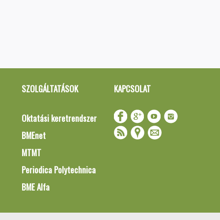
SZOLGÁLTATÁSOK
KAPCSOLAT
Oktatási keretrendszer
BMEnet
MTMT
Periodica Polytechnica
BME Alfa