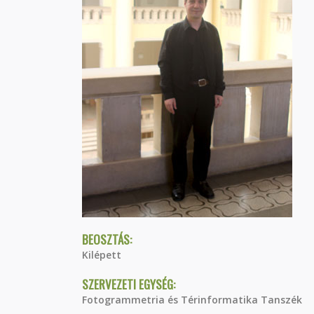
BEOSZTÁS:
Kilépett
SZERVEZETI EGYSÉG:
Fotogrammetria és Térinformatika Tanszék