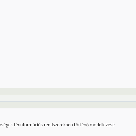
elenségek térinformációs rendszerekben történő modellezése