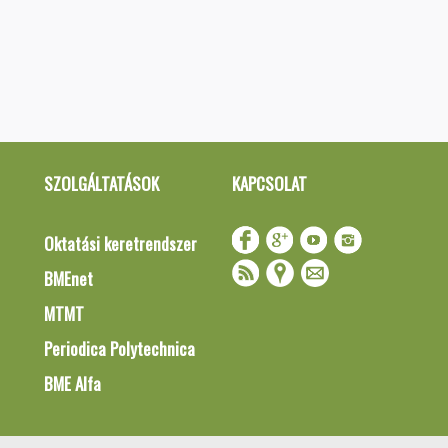
SZOLGÁLTATÁSOK
KAPCSOLAT
Oktatási keretrendszer
BMEnet
MTMT
Periodica Polytechnica
BME Alfa