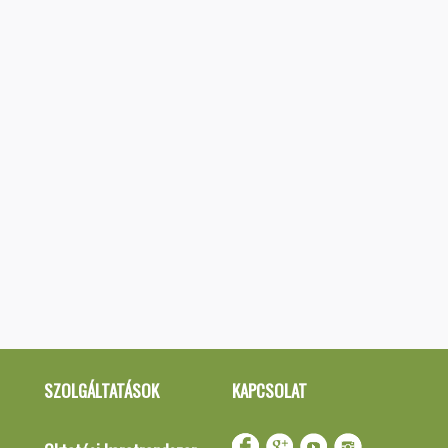
SZOLGÁLTATÁSOK
KAPCSOLAT