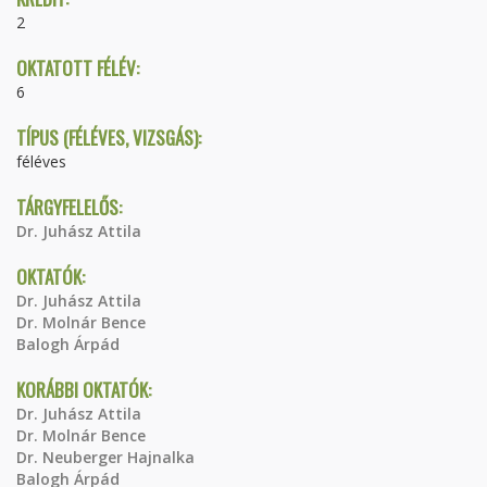
2
OKTATOTT FÉLÉV:
6
TÍPUS (FÉLÉVES, VIZSGÁS):
féléves
TÁRGYFELELŐS:
Dr. Juhász Attila
OKTATÓK:
Dr. Juhász Attila
Dr. Molnár Bence
Balogh Árpád
KORÁBBI OKTATÓK:
Dr. Juhász Attila
Dr. Molnár Bence
Dr. Neuberger Hajnalka
Balogh Árpád