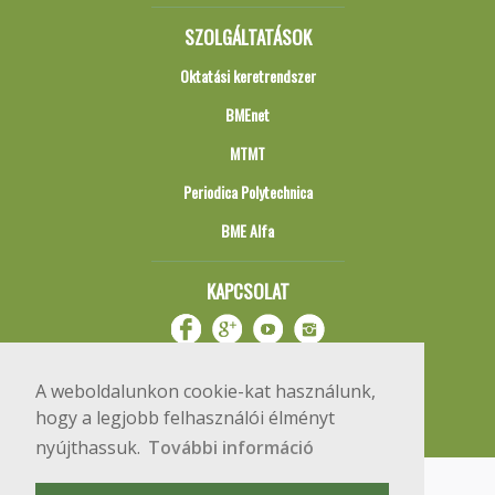
SZOLGÁLTATÁSOK
Oktatási keretrendszer
BMEnet
MTMT
Periodica Polytechnica
BME Alfa
KAPCSOLAT
A weboldalunkon cookie-kat használunk,
hogy a legjobb felhasználói élményt
nyújthassuk.
További információ
Impresszum