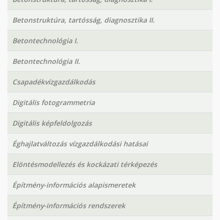
Betonstruktúra, tartósság, diagnosztika II.
Betontechnológia I.
Betontechnológia II.
Csapadékvízgazdálkodás
Digitális fotogrammetria
Digitális képfeldolgozás
Éghajlatváltozás vízgazdálkodási hatásai
Elöntésmodellezés és kockázati térképezés
Építmény-információs alapismeretek
Építmény-információs rendszerek