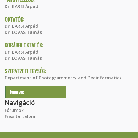
Dr. BARSI Árpád
OKTATÓK:
Dr. BARSI Árpád
Dr. LOVAS Tamás
KORÁBBI OKTATÓK:
Dr. BARSI Árpád
Dr. LOVAS Tamás
SZERVEZETI EGYSÉG:
Department of Photogrammetry and Geoinformatics
Tananyag
Navigáció
Fórumok
Friss tartalom