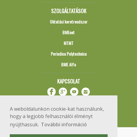
SZOLGÁLTATÁSOK
Oktatási keretrendszer
BMEnet
MTMT
Periodica Polytechnica
BME Alfa
KAPCSOLAT
A weboldalunkon cookie-kat használunk,
hogy a legjobb felhasználói élményt
nyújthassuk.
További információ
Impresszum