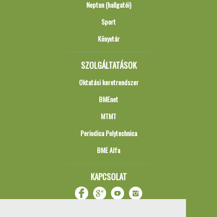
Neptun (hallgatói)
Sport
Könyvtár
SZOLGÁLTATÁSOK
Oktatási keretrendszer
BMEnet
MTMT
Periodica Polytechnica
BME Alfa
KAPCSOLAT