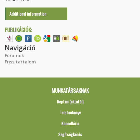
Additional information
PUBLIKÁCIÓK:
Navigáció
Fórumok
Friss tartalom
MUNKATÁRSAKNAK
Neptun (oktatói)
Telefonkönyv
Kancellária
Segítségkérés