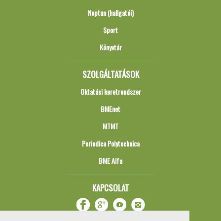
Neptun (hallgatói)
Sport
Könyvtár
SZOLGÁLTATÁSOK
Oktatási keretrendszer
BMEnet
MTMT
Periodica Polytechnica
BME Alfa
KAPCSOLAT