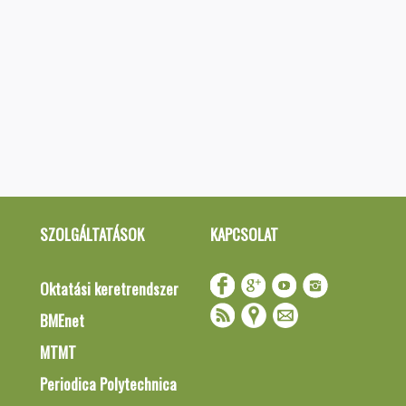
SZOLGÁLTATÁSOK
KAPCSOLAT
Oktatási keretrendszer
BMEnet
MTMT
Periodica Polytechnica