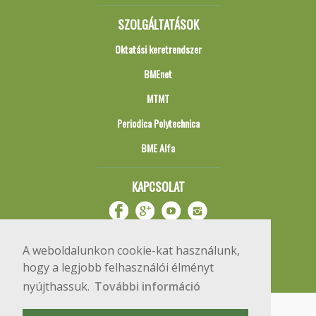
SZOLGÁLTATÁSOK
Oktatási keretrendszer
BMEnet
MTMT
Periodica Polytechnica
BME Alfa
KAPCSOLAT
A weboldalunkon cookie-kat használunk,
hogy a legjobb felhasználói élményt
nyújthassuk.
További információ
Impresszum