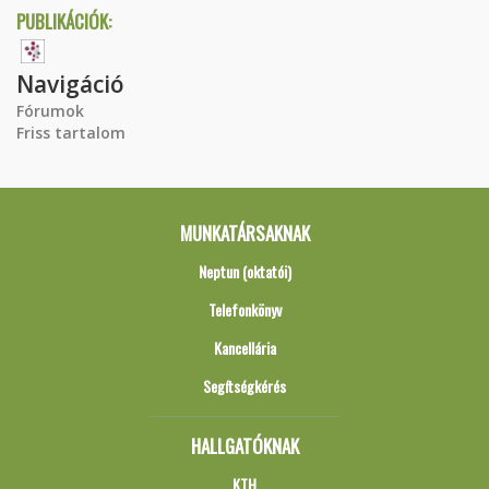
PUBLIKÁCIÓK:
Navigáció
Fórumok
Friss tartalom
MUNKATÁRSAKNAK
Neptun (oktatói)
Telefonkönyv
Kancellária
Segítségkérés
HALLGATÓKNAK
KTH