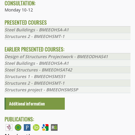
CONSULTATION:
Monday 10-12
PRESENTED COURSES
Steel Buildings - BMEEOHSA-A1
Structures 2 - BMEEOHSMT-1
EARLIER PRESENTED COURSES:
Design of Structures Projectwork - BMEEODHAS41
Steel Buildings - BMEEOHSA-A1
Steel Structures - BMEEOHSAT42
Structures 1 - BMEEOHSMS51
Structures 2 - BMEEOHSMT-1
Structures project - BMEEOHSMS5P
Additional information
PUBLICATIONS: