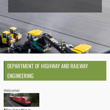
DEPARTMENT OF HIGHWAY AND RAILWAY
ENGINEERING
Welcome!