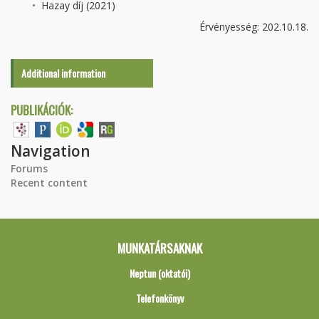
Hazay díj (2021)
Érvényesség: 202.10.18.
Additional information
PUBLIKÁCIÓK:
Navigation
Forums
Recent content
MUNKATÁRSAKNAK
Neptun (oktatói)
Telefonkönyv