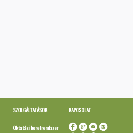
SZOLGÁLTATÁSOK
KAPCSOLAT
Oktatási keretrendszer