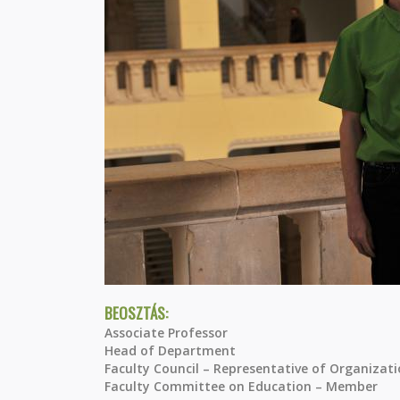
BEOSZTÁS:
Associate Professor
Head of Department
Faculty Council – Representative of Organizati
Faculty Committee on Education – Member