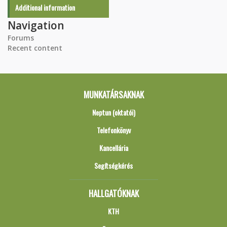
Additional information
Navigation
Forums
Recent content
MUNKATÁRSAKNAK
Neptun (oktatói)
Telefonkönyv
Kancellária
Segítségkérés
HALLGATÓKNAK
KTH