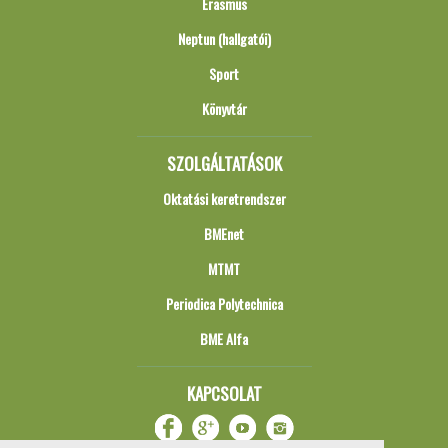
Erasmus
Neptun (hallgatói)
Sport
Könyvtár
SZOLGÁLTATÁSOK
Oktatási keretrendszer
BMEnet
MTMT
Periodica Polytechnica
BME Alfa
KAPCSOLAT