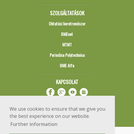
SZOLGÁLTATÁSOK
Oktatási keretrendszer
BMEnet
MTMT
Periodica Polytechnica
BME Alfa
KAPCSOLAT
We use cookies to ensure that we give you
the best experience on our website.
Further information
Impresszum