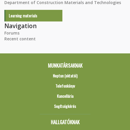
Department of Construction Materials and Technologies
Learning materials
Navigation
Forums
Recent content
MUNKATÁRSAKNAK
Neptun (oktatói)
Telefonkönyv
Kancellária
Segítségkérés
HALLGATÓKNAK