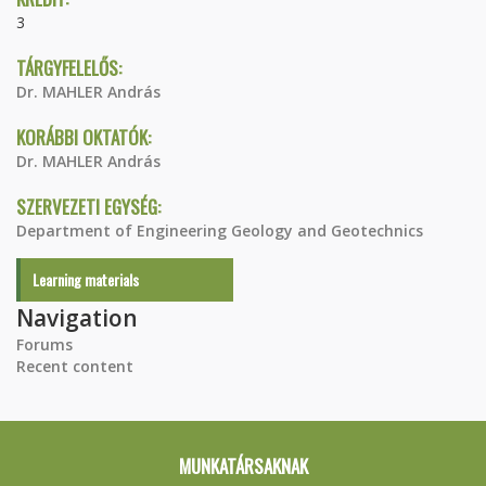
3
TÁRGYFELELŐS:
Dr. MAHLER András
KORÁBBI OKTATÓK:
Dr. MAHLER András
SZERVEZETI EGYSÉG:
Department of Engineering Geology and Geotechnics
Learning materials
Navigation
Forums
Recent content
MUNKATÁRSAKNAK