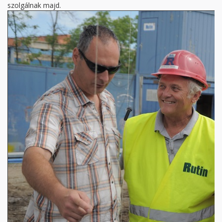
szolgálnak majd.