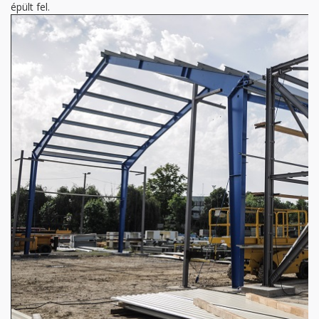
épült fel.