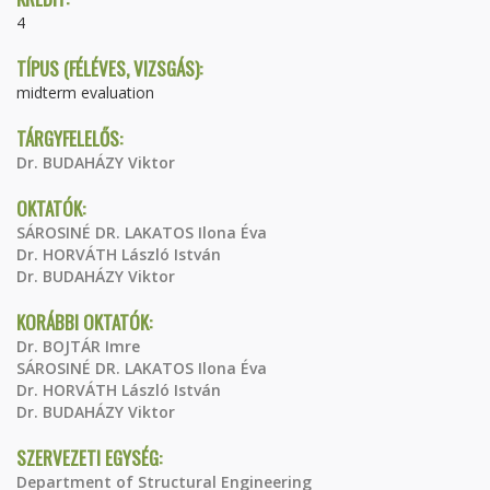
4
TÍPUS (FÉLÉVES, VIZSGÁS):
midterm evaluation
TÁRGYFELELŐS:
Dr. BUDAHÁZY Viktor
OKTATÓK:
SÁROSINÉ DR. LAKATOS Ilona Éva
Dr. HORVÁTH László István
Dr. BUDAHÁZY Viktor
KORÁBBI OKTATÓK:
Dr. BOJTÁR Imre
SÁROSINÉ DR. LAKATOS Ilona Éva
Dr. HORVÁTH László István
Dr. BUDAHÁZY Viktor
SZERVEZETI EGYSÉG:
Department of Structural Engineering